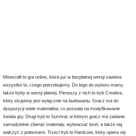
Minecraft to gra online, która już w bezpłatnej wersji zawiera
wszystko to, czego potrzebujemy. Do tego do wyboru mamy
także tryby w wersji płatnej. Pierwszy z nich to tryb Creative,
który skupiony jest wyłącznie na budowaniu. Gracz ma do
dyspozycji wiele materiałów, co pozwala na modyfikowanie
świata gry. Drugi tryb to Survival, w którym gracz ma zadanie
samodzielnie zbierać materiały, wytwarzać broń, a także nią
walczyć z potworami. Trzeci tryb to Hardcore, który opiera się