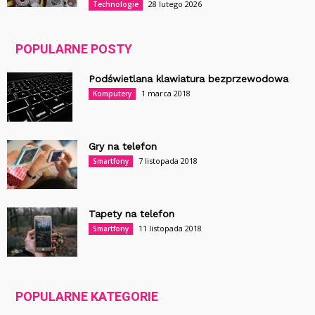
28 lutego 2026
Technologie
POPULARNE POSTY
Podświetlana klawiatura bezprzewodowa
1 marca 2018
Komputery
Gry na telefon
7 listopada 2018
Smartfony
Tapety na telefon
11 listopada 2018
Smartfony
POPULARNE KATEGORIE