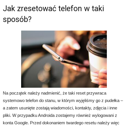
Jak zresetować telefon w taki
sposób?
Na początek należy nadmienić, że taki reset przywraca
systemowo telefon do stanu, w którym wyjęliśmy go z pudełka –
a zatem usunięte zostają wiadomości, kontakty, zdjęcia i inne
pliki. W przypadku Androida zostajemy również wylogowani z
konta Google. Przed dokonaniem twardego resetu należy więc