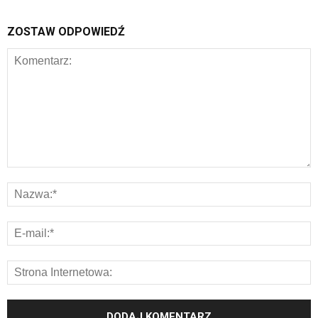
ZOSTAW ODPOWIEDŹ