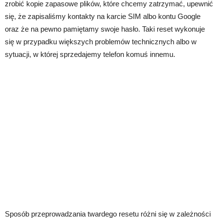
zrobić kopie zapasowe plików, które chcemy zatrzymać, upewnić
się, że zapisaliśmy kontakty na karcie SIM albo kontu Google
oraz że na pewno pamiętamy swoje hasło. Taki reset wykonuje
się w przypadku większych problemów technicznych albo w
sytuacji, w której sprzedajemy telefon komuś innemu.
Sposób przeprowadzania twardego resetu różni się w zależności