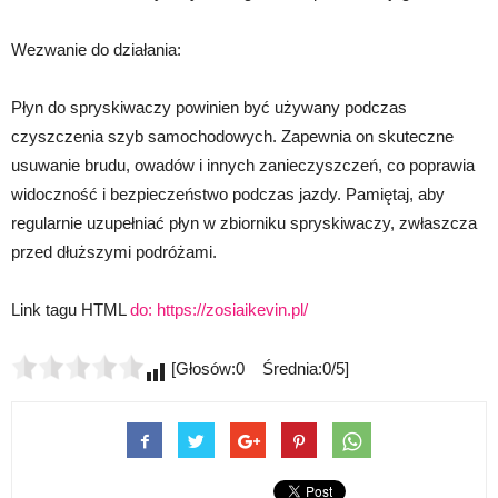
Wezwanie do działania:
Płyn do spryskiwaczy powinien być używany podczas
czyszczenia szyb samochodowych. Zapewnia on skuteczne
usuwanie brudu, owadów i innych zanieczyszczeń, co poprawia
widoczność i bezpieczeństwo podczas jazdy. Pamiętaj, aby
regularnie uzupełniać płyn w zbiorniku spryskiwaczy, zwłaszcza
przed dłuższymi podróżami.
Link tagu HTML
do:
https://zosiaikevin.pl/
[Głosów:0 Średnia:0/5]