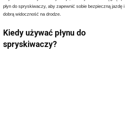
płyn do spryskiwaczy, aby zapewnić sobie bezpieczną jazdę i
dobrą widoczność na drodze.
Kiedy używać płynu do
spryskiwaczy?