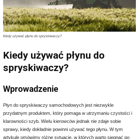
Kiedy używać płynu do spryskiwaczy?
Kiedy używać płynu do
spryskiwaczy?
Wprowadzenie
Płyn do spryskiwaczy samochodowych jest niezwykle
przydatnym produktem, który pomaga w utrzymaniu czystości i
klarowności szyb. Wielu kierowców jednak nie zdaje sobie
sprawy, kiedy dokładnie powinni używać tego płynu. W tym
artykule omówimy różne sytuacje, w których warto sięgnąć po