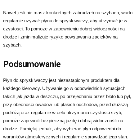
Nawet jeśli nie masz konkretnych zabrudzeń na szybach, warto
regularnie używać płynu do spryskiwaczy, aby utrzymać je w
czystości. To pomoże w zapewnieniu dobrej widoczności na
drodze i zminimalizuje ryzyko powstawania zacieków na
szybach.
Podsumowanie
Płyn do spryskiwaczy jest niezastąpionym produktem dla
każdego kierowcy. Używanie go w odpowiednich sytuacjach,
takich jak jazda w deszczu, po przejechaniu przez błoto lub pył,
przy obecności owadów lub ptasich odchodów, przed dłuższą
podróżą oraz regularnie w celu utrzymania czystości szyb,
pomoże zapewnić bezpieczną jazdę i dobrą widoczność na
drodze. Pamiętaj jednak, aby wybierać płyn odpowiedni do
warunków atmosferycznych i regularnie sprawdzać jego stan.