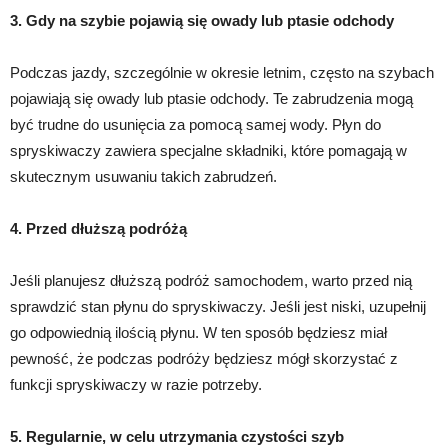
3. Gdy na szybie pojawią się owady lub ptasie odchody
Podczas jazdy, szczególnie w okresie letnim, często na szybach
pojawiają się owady lub ptasie odchody. Te zabrudzenia mogą
być trudne do usunięcia za pomocą samej wody. Płyn do
spryskiwaczy zawiera specjalne składniki, które pomagają w
skutecznym usuwaniu takich zabrudzeń.
4. Przed dłuższą podróżą
Jeśli planujesz dłuższą podróż samochodem, warto przed nią
sprawdzić stan płynu do spryskiwaczy. Jeśli jest niski, uzupełnij
go odpowiednią ilością płynu. W ten sposób będziesz miał
pewność, że podczas podróży będziesz mógł skorzystać z
funkcji spryskiwaczy w razie potrzeby.
5. Regularnie, w celu utrzymania czystości szyb