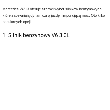
Mercedes W213 oferuje szeroki wybór silników benzynowych,
które zapewniają dynamiczną jazdę i imponującą moc. Oto kilka
popularnych opcji:
1. Silnik benzynowy V6 3.0L