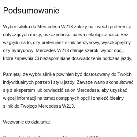
Podsumowanie
Wybór silnika do Mercedesa W213 zależy od Twoich preferencji
dotyczących mocy, oszczędności paliwa i ekologiczności. Bez
względu na to, czy preferujesz silnik benzynowy, wysokoprężny
czy hybrydowy, Mercedes W213 oferuje szeroki wybór opcji,
które zapewnią Ci niezapomniane doświadczenia podczas jazdy.
Pamiętaj, że wybór silnika powinien być dostosowany do Twoich
indywidualnych potrzeb i stylu jazdy. Zawsze warto skonsultować
się z ekspertem lub odwiedzić salon Mercedesa, aby uzyskać
więcej informacji na temat dostępnych opcji i znaleźć idealny
silnik do Twojego Mercedesa W213.
Wezwanie do działania: