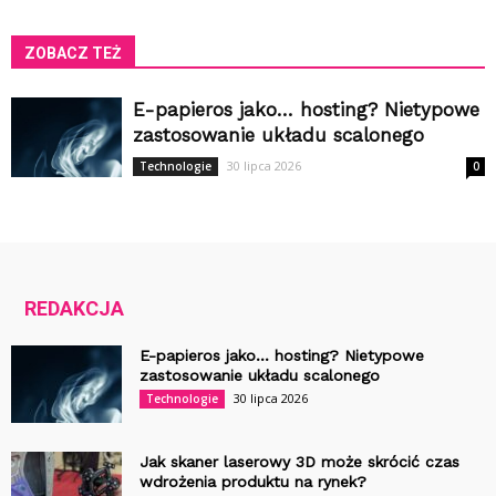
ZOBACZ TEŻ
E-papieros jako… hosting? Nietypowe
zastosowanie układu scalonego
30 lipca 2026
Technologie
0
REDAKCJA
E-papieros jako… hosting? Nietypowe
zastosowanie układu scalonego
30 lipca 2026
Technologie
Jak skaner laserowy 3D może skrócić czas
wdrożenia produktu na rynek?