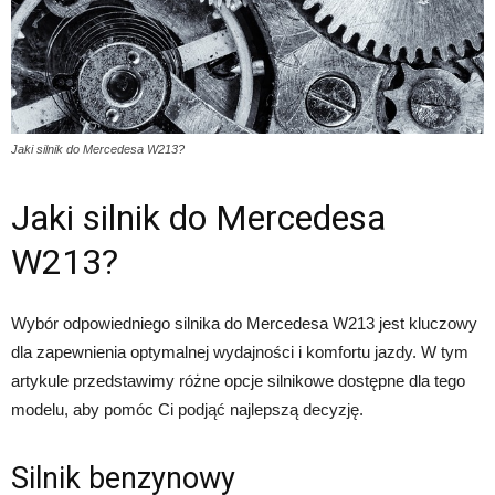
Jaki silnik do Mercedesa W213?
Jaki silnik do Mercedesa
W213?
Wybór odpowiedniego silnika do Mercedesa W213 jest kluczowy
dla zapewnienia optymalnej wydajności i komfortu jazdy. W tym
artykule przedstawimy różne opcje silnikowe dostępne dla tego
modelu, aby pomóc Ci podjąć najlepszą decyzję.
Silnik benzynowy