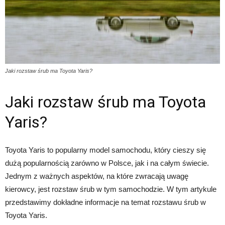
Jaki rozstaw śrub ma Toyota Yaris?
Jaki rozstaw śrub ma Toyota
Yaris?
Toyota Yaris to popularny model samochodu, który cieszy się
dużą popularnością zarówno w Polsce, jak i na całym świecie.
Jednym z ważnych aspektów, na które zwracają uwagę
kierowcy, jest rozstaw śrub w tym samochodzie. W tym artykule
przedstawimy dokładne informacje na temat rozstawu śrub w
Toyota Yaris.