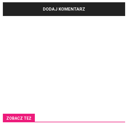
ZOBACZ TEŻ