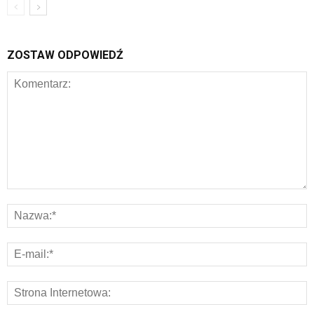
ZOSTAW ODPOWIEDŹ