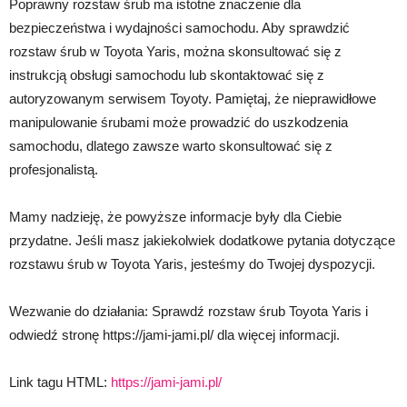
Poprawny rozstaw śrub ma istotne znaczenie dla
bezpieczeństwa i wydajności samochodu. Aby sprawdzić
rozstaw śrub w Toyota Yaris, można skonsultować się z
instrukcją obsługi samochodu lub skontaktować się z
autoryzowanym serwisem Toyoty. Pamiętaj, że nieprawidłowe
manipulowanie śrubami może prowadzić do uszkodzenia
samochodu, dlatego zawsze warto skonsultować się z
profesjonalistą.
Mamy nadzieję, że powyższe informacje były dla Ciebie
przydatne. Jeśli masz jakiekolwiek dodatkowe pytania dotyczące
rozstawu śrub w Toyota Yaris, jesteśmy do Twojej dyspozycji.
Wezwanie do działania: Sprawdź rozstaw śrub Toyota Yaris i
odwiedź stronę https://jami-jami.pl/ dla więcej informacji.
Link tagu HTML:
https://jami-jami.pl/