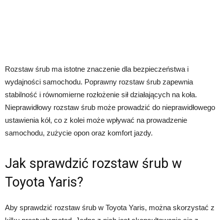
Rozstaw śrub ma istotne znaczenie dla bezpieczeństwa i
wydajności samochodu. Poprawny rozstaw śrub zapewnia
stabilność i równomierne rozłożenie sił działających na koła.
Nieprawidłowy rozstaw śrub może prowadzić do nieprawidłowego
ustawienia kół, co z kolei może wpływać na prowadzenie
samochodu, zużycie opon oraz komfort jazdy.
Jak sprawdzić rozstaw śrub w
Toyota Yaris?
Aby sprawdzić rozstaw śrub w Toyota Yaris, można skorzystać z