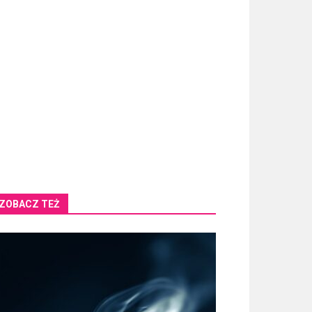
ZOBACZ TEŻ