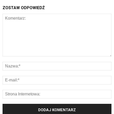
ZOSTAW ODPOWIEDŹ