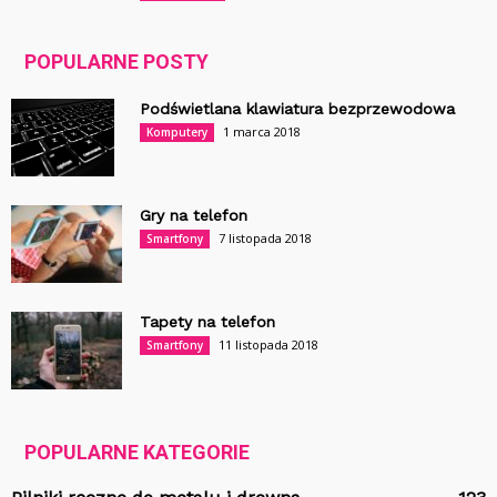
POPULARNE POSTY
Podświetlana klawiatura bezprzewodowa
1 marca 2018
Komputery
Gry na telefon
7 listopada 2018
Smartfony
Tapety na telefon
11 listopada 2018
Smartfony
POPULARNE KATEGORIE