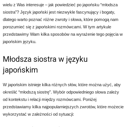
wielu z Was interesuje – jak powiedzieć po japońsku “młodsza
siostra”? Język japoński jest niezwykle fascynujący i bogaty,
dlatego warto poznać różne zwroty i słowa, które pomogą nam
porozumieć się z japońskimi rozmówcami. W tym artykule
przedstawimy Wam kilka sposobów na wyrażenie tego pojęcia w
japońskim języku.
Młodsza siostra w języku
japońskim
W japońskim istnieje kilka różnych słów, które można użyć, aby
określić “młodszą siostrę”. Wybór odpowiedniego słowa zależy
od kontekstu i relacji między rozmówcami. Poniżej
przedstawiamy kilka najpopularniejszych zwrotów, które możecie
wykorzystać w zależności od sytuacji: