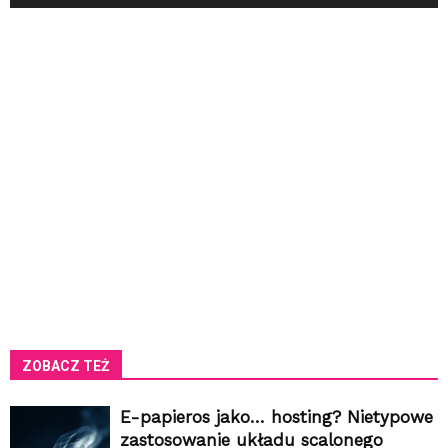
ZOBACZ TEŻ
E-papieros jako… hosting? Nietypowe
zastosowanie układu scalonego