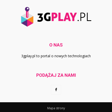
O NAS
3gplay.pl to portal o nowych technologiach
PODĄŻAJ ZA NAMI
Mapa strony