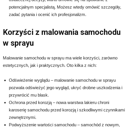
potencjalnym specjalistą. Możesz wtedy omówić szczegóły,
zadać pytania i ocenić ich profesjonalizm.
Korzyści z malowania samochodu
w sprayu
Malowanie samochodu w sprayu ma wiele korzyści, zarówno
estetycznych, jak i praktycznych. Oto kilka z nich:
Odświeżenie wyglądu – malowanie samochodu w sprayu
pozwala odświeżyć jego wygląd, ukryć drobne uszkodzenia i
przywrócić mu blask.
Ochrona przed korozją – nowa warstwa lakieru chroni
karoserię samochodu przed korozją i szkodliwymi czynnikami
zewnętrznymi.
Podwyższenie wartości samochodu – samochód z nowym,