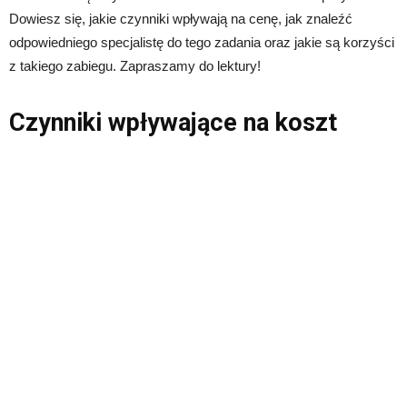
Dowiesz się, jakie czynniki wpływają na cenę, jak znaleźć
odpowiedniego specjalistę do tego zadania oraz jakie są korzyści
z takiego zabiegu. Zapraszamy do lektury!
Czynniki wpływające na koszt