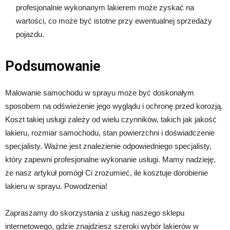
profesjonalnie wykonanym lakierem może zyskać na
wartości, co może być istotne przy ewentualnej sprzedaży
pojazdu.
Podsumowanie
Malowanie samochodu w sprayu może być doskonałym
sposobem na odświeżenie jego wyglądu i ochronę przed korozją.
Koszt takiej usługi zależy od wielu czynników, takich jak jakość
lakieru, rozmiar samochodu, stan powierzchni i doświadczenie
specjalisty. Ważne jest znalezienie odpowiedniego specjalisty,
który zapewni profesjonalne wykonanie usługi. Mamy nadzieję,
że nasz artykuł pomógł Ci zrozumieć, ile kosztuje dorobienie
lakieru w sprayu. Powodzenia!
Zapraszamy do skorzystania z usług naszego sklepu
internetowego, gdzie znajdziesz szeroki wybór lakierów w