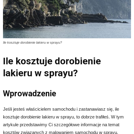
Ile kosztuje dorobienie lakieru w sprayu?
Ile kosztuje dorobienie
lakieru w sprayu?
Wprowadzenie
Jeśli jesteś właścicielem samochodu i zastanawiasz się, ile
kosztuje dorobienie lakieru w sprayu, to dobrze trafiłeś. W tym
artykule przedstawimy Ci szczegółowe informacje na temat
kosztów związanych z malowaniem samochodu w sprayu.