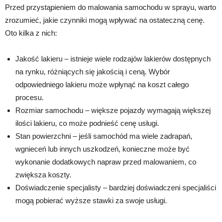
Przed przystąpieniem do malowania samochodu w sprayu, warto
zrozumieć, jakie czynniki mogą wpływać na ostateczną cenę.
Oto kilka z nich:
Jakość lakieru – istnieje wiele rodzajów lakierów dostępnych
na rynku, różniących się jakością i ceną. Wybór
odpowiedniego lakieru może wpłynąć na koszt całego
procesu.
Rozmiar samochodu – większe pojazdy wymagają większej
ilości lakieru, co może podnieść cenę usługi.
Stan powierzchni – jeśli samochód ma wiele zadrapań,
wgnieceń lub innych uszkodzeń, konieczne może być
wykonanie dodatkowych napraw przed malowaniem, co
zwiększa koszty.
Doświadczenie specjalisty – bardziej doświadczeni specjaliści
mogą pobierać wyższe stawki za swoje usługi.