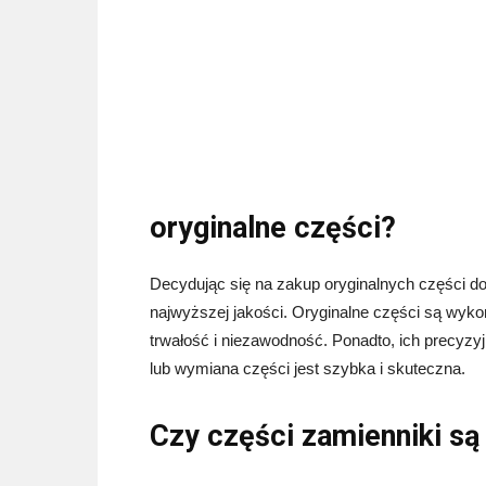
oryginalne części?
Decydując się na zakup oryginalnych części 
najwyższej jakości. Oryginalne części są wykon
trwałość i niezawodność. Ponadto, ich precy
lub wymiana części jest szybka i skuteczna.
Czy części zamienniki są 