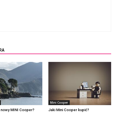
RA
Mini Cooper
e nowy MINI Cooper?
Jaki Mini Cooper kupić?