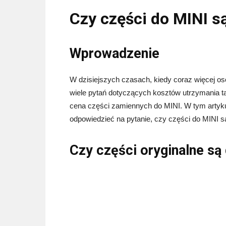
Czy części do MINI s
Wprowadzenie
W dzisiejszych czasach, kiedy coraz więcej os
wiele pytań dotyczących kosztów utrzymania t
cena części zamiennych do MINI. W tym artykul
odpowiedzieć na pytanie, czy części do MINI są
Czy części oryginalne są