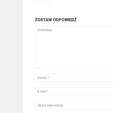
ZOSTAW ODPOWIEDŹ