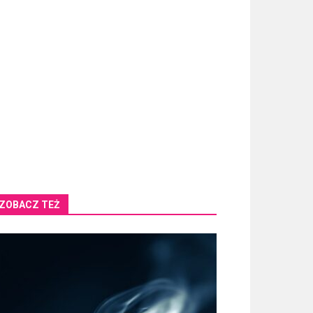
ZOBACZ TEŻ