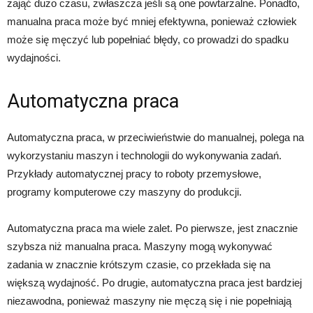
zająć dużo czasu, zwłaszcza jeśli są one powtarzalne. Ponadto,
manualna praca może być mniej efektywna, ponieważ człowiek
może się męczyć lub popełniać błędy, co prowadzi do spadku
wydajności.
Automatyczna praca
Automatyczna praca, w przeciwieństwie do manualnej, polega na
wykorzystaniu maszyn i technologii do wykonywania zadań.
Przykłady automatycznej pracy to roboty przemysłowe,
programy komputerowe czy maszyny do produkcji.
Automatyczna praca ma wiele zalet. Po pierwsze, jest znacznie
szybsza niż manualna praca. Maszyny mogą wykonywać
zadania w znacznie krótszym czasie, co przekłada się na
większą wydajność. Po drugie, automatyczna praca jest bardziej
niezawodna, ponieważ maszyny nie męczą się i nie popełniają