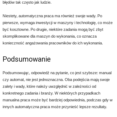
błędów tak często jak ludzie.
Niestety, automatyczna praca ma również swoje wady. Po
pierwsze, wymaga inwestycji w maszyny i technologię, co może
być kosztowne. Po drugie, niektóre zadania mogą być zbyt
skomplikowane dla maszyn do wykonania, co oznacza
konieczność angażowania pracowników do ich wykonania.
Podsumowanie
Podsumowując, odpowiedź na pytanie, co jest szybsze: manual
czy automat, nie jest jednoznaczna. Oba podejścia mają swoje
zalety i wady, które należy uwzględnić w zależności od
konkretnego zadania i branży. W niektórych przypadkach
manualna praca może być bardziej odpowiednia, podczas gdy w
innych automatyczna praca może przynieść lepsze rezultaty.