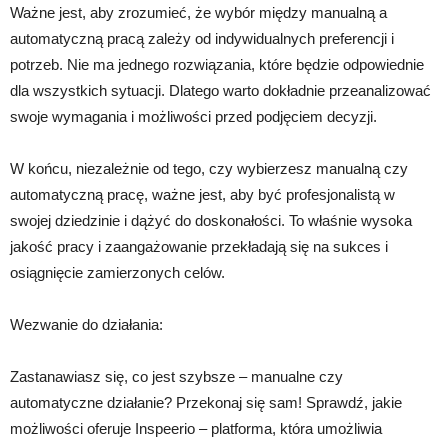
Ważne jest, aby zrozumieć, że wybór między manualną a
automatyczną pracą zależy od indywidualnych preferencji i
potrzeb. Nie ma jednego rozwiązania, które będzie odpowiednie
dla wszystkich sytuacji. Dlatego warto dokładnie przeanalizować
swoje wymagania i możliwości przed podjęciem decyzji.
W końcu, niezależnie od tego, czy wybierzesz manualną czy
automatyczną pracę, ważne jest, aby być profesjonalistą w
swojej dziedzinie i dążyć do doskonałości. To właśnie wysoka
jakość pracy i zaangażowanie przekładają się na sukces i
osiągnięcie zamierzonych celów.
Wezwanie do działania:
Zastanawiasz się, co jest szybsze – manualne czy
automatyczne działanie? Przekonaj się sam! Sprawdź, jakie
możliwości oferuje Inspeerio – platforma, która umożliwia