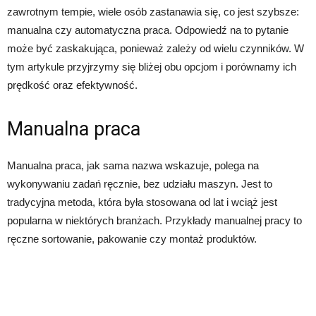
zawrotnym tempie, wiele osób zastanawia się, co jest szybsze:
manualna czy automatyczna praca. Odpowiedź na to pytanie
może być zaskakująca, ponieważ zależy od wielu czynników. W
tym artykule przyjrzymy się bliżej obu opcjom i porównamy ich
prędkość oraz efektywność.
Manualna praca
Manualna praca, jak sama nazwa wskazuje, polega na
wykonywaniu zadań ręcznie, bez udziału maszyn. Jest to
tradycyjna metoda, która była stosowana od lat i wciąż jest
popularna w niektórych branżach. Przykłady manualnej pracy to
ręczne sortowanie, pakowanie czy montaż produktów.