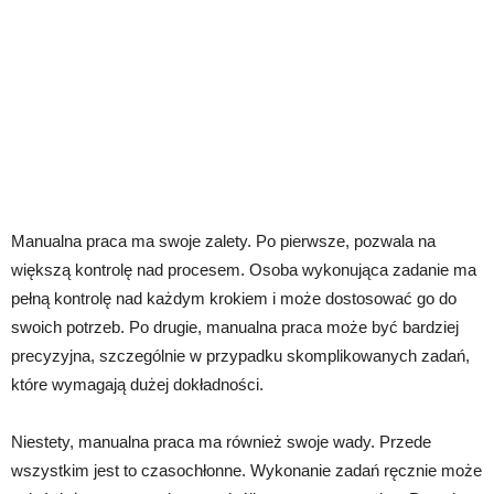
Manualna praca ma swoje zalety. Po pierwsze, pozwala na
większą kontrolę nad procesem. Osoba wykonująca zadanie ma
pełną kontrolę nad każdym krokiem i może dostosować go do
swoich potrzeb. Po drugie, manualna praca może być bardziej
precyzyjna, szczególnie w przypadku skomplikowanych zadań,
które wymagają dużej dokładności.
Niestety, manualna praca ma również swoje wady. Przede
wszystkim jest to czasochłonne. Wykonanie zadań ręcznie może