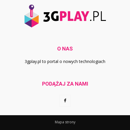
O NAS
3gplay.pl to portal o nowych technologiach
PODĄŻAJ ZA NAMI
Mapa strony