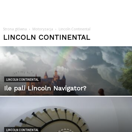
Strona główna
Motoryzacja
Lincoln Continental
LINCOLN CONTINENTAL
LINCOLN CONTINENTAL
Ile pali Lincoln Navigator?
LINCOLN CONTINENTAL