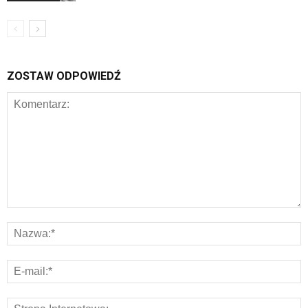
ZOSTAW ODPOWIEDŹ