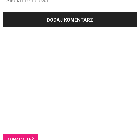
ZOBACZ TEŻ