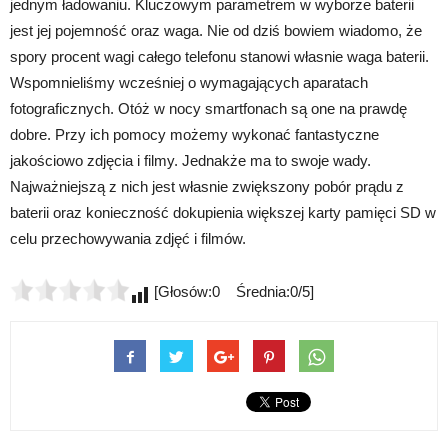
jednym ładowaniu. Kluczowym parametrem w wyborze baterii
jest jej pojemność oraz waga. Nie od dziś bowiem wiadomo, że
spory procent wagi całego telefonu stanowi własnie waga baterii.
Wspomnieliśmy wcześniej o wymagających aparatach
fotograficznych. Otóż w nocy smartfonach są one na prawdę
dobre. Przy ich pomocy możemy wykonać fantastyczne
jakościowo zdjęcia i filmy. Jednakże ma to swoje wady.
Najważniejszą z nich jest własnie zwiększony pobór prądu z
baterii oraz konieczność dokupienia większej karty pamięci SD w
celu przechowywania zdjęć i filmów.
[Głosów:0 Średnia:0/5]