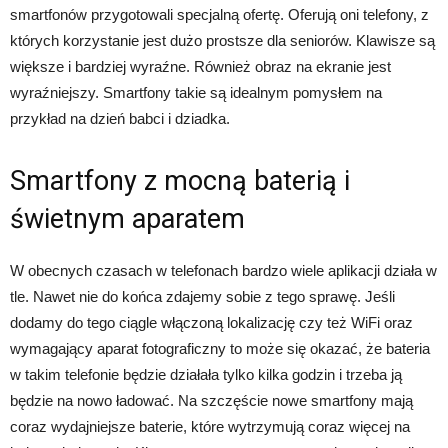
smartfonów przygotowali specjalną ofertę. Oferują oni telefony, z
których korzystanie jest dużo prostsze dla seniorów. Klawisze są
większe i bardziej wyraźne. Również obraz na ekranie jest
wyraźniejszy. Smartfony takie są idealnym pomysłem na
przykład na dzień babci i dziadka.
Smartfony z mocną baterią i
świetnym aparatem
W obecnych czasach w telefonach bardzo wiele aplikacji działa w
tle. Nawet nie do końca zdajemy sobie z tego sprawę. Jeśli
dodamy do tego ciągle włączoną lokalizację czy też WiFi oraz
wymagający aparat fotograficzny to może się okazać, że bateria
w takim telefonie będzie działała tylko kilka godzin i trzeba ją
będzie na nowo ładować. Na szczęście nowe smartfony mają
coraz wydajniejsze baterie, które wytrzymują coraz więcej na