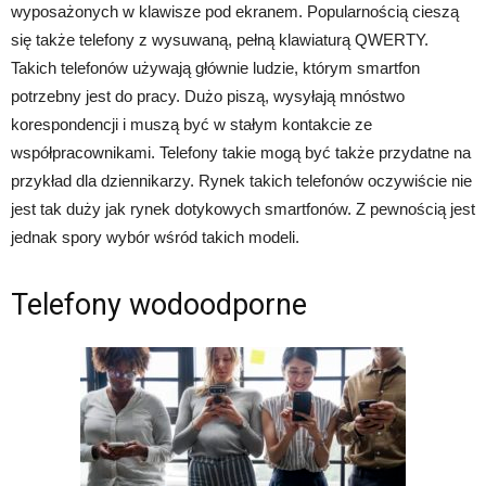
wyposażonych w klawisze pod ekranem. Popularnością cieszą
się także telefony z wysuwaną, pełną klawiaturą QWERTY.
Takich telefonów używają głównie ludzie, którym smartfon
potrzebny jest do pracy. Dużo piszą, wysyłają mnóstwo
korespondencji i muszą być w stałym kontakcie ze
współpracownikami. Telefony takie mogą być także przydatne na
przykład dla dziennikarzy. Rynek takich telefonów oczywiście nie
jest tak duży jak rynek dotykowych smartfonów. Z pewnością jest
jednak spory wybór wśród takich modeli.
Telefony wodoodporne