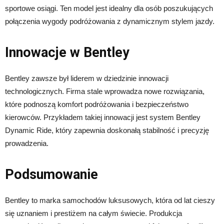
sportowe osiągi. Ten model jest idealny dla osób poszukujących
połączenia wygody podróżowania z dynamicznym stylem jazdy.
Innowacje w Bentley
Bentley zawsze był liderem w dziedzinie innowacji
technologicznych. Firma stale wprowadza nowe rozwiązania,
które podnoszą komfort podróżowania i bezpieczeństwo
kierowców. Przykładem takiej innowacji jest system Bentley
Dynamic Ride, który zapewnia doskonałą stabilność i precyzję
prowadzenia.
Podsumowanie
Bentley to marka samochodów luksusowych, która od lat cieszy
się uznaniem i prestiżem na całym świecie. Produkcja