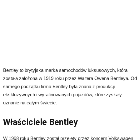
Bentley to brytyjska marka samochodów luksusowych, która
została założona w 1919 roku przez Waltera Owena Bentleya. Od
samego początku firma Bentley była znana z produkcji
ekskluzywnych i wyrafinowanych pojazdów, które zyskały
uznanie na całym świecie.
Właściciele Bentley
W 1998 roku Bentley został przejęty przez koncern Volkswagen