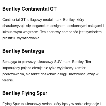
Bentley Continental GT
Continental GT to flagowy model marki Bentley, który
charakteryzuje się eleganckim designem, doskonałymi osiągami i
luksusowym wnętrzem. Ten sportowy samochód jest symbolem
prestiżu i wyrafinowania.
Bentley Bentayga
Bentayga to pierwszy luksusowy SUV marki Bentley. Ten
imponujący pojazd oferuje nie tylko wyjątkowy komfort
podróżowania, ale także doskonałe osiągi i możliwość jazdy w
terenie.
Bentley Flying Spur
Flying Spur to luksusowy sedan, który łączy w sobie elegancję i