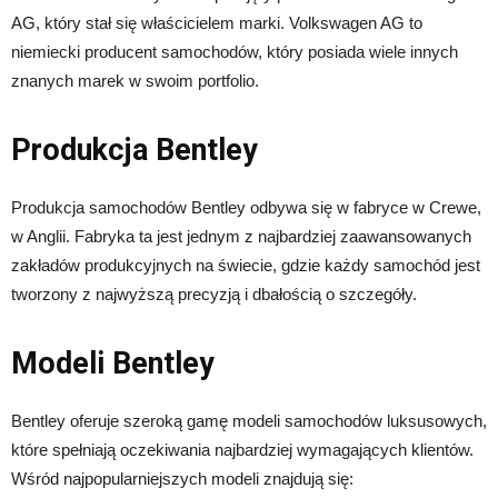
AG, który stał się właścicielem marki. Volkswagen AG to
niemiecki producent samochodów, który posiada wiele innych
znanych marek w swoim portfolio.
Produkcja Bentley
Produkcja samochodów Bentley odbywa się w fabryce w Crewe,
w Anglii. Fabryka ta jest jednym z najbardziej zaawansowanych
zakładów produkcyjnych na świecie, gdzie każdy samochód jest
tworzony z najwyższą precyzją i dbałością o szczegóły.
Modeli Bentley
Bentley oferuje szeroką gamę modeli samochodów luksusowych,
które spełniają oczekiwania najbardziej wymagających klientów.
Wśród najpopularniejszych modeli znajdują się: