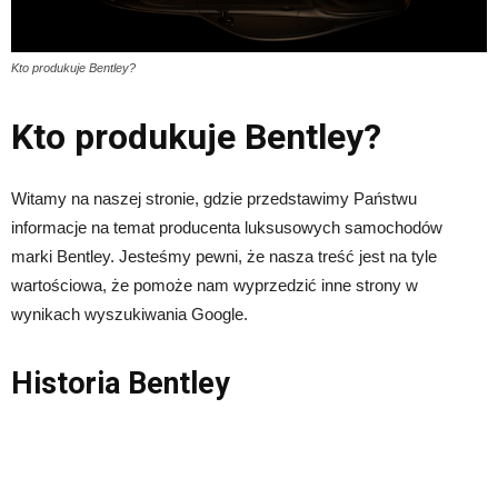
Kto produkuje Bentley?
Kto produkuje Bentley?
Witamy na naszej stronie, gdzie przedstawimy Państwu
informacje na temat producenta luksusowych samochodów
marki Bentley. Jesteśmy pewni, że nasza treść jest na tyle
wartościowa, że pomoże nam wyprzedzić inne strony w
wynikach wyszukiwania Google.
Historia Bentley