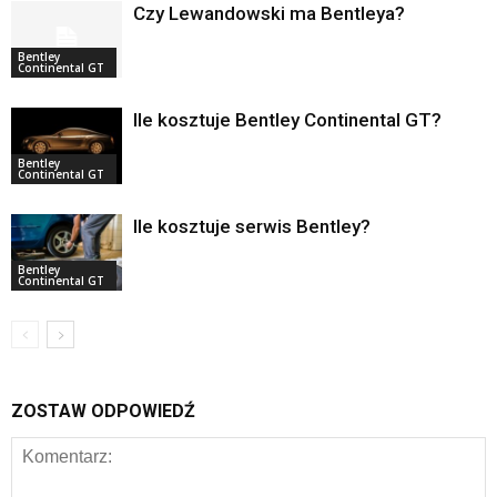
Czy Lewandowski ma Bentleya?
Bentley
Continental GT
Ile kosztuje Bentley Continental GT?
Bentley
Continental GT
Ile kosztuje serwis Bentley?
Bentley
Continental GT
ZOSTAW ODPOWIEDŹ