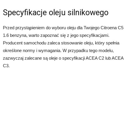
Specyfikacje oleju silnikowego
Przed przystąpieniem do wyboru oleju dla Twojego Citroena C5
1.6 benzyna, warto zapoznać się z jego specyfikacjami.
Producent samochodu zaleca stosowanie oleju, który spełnia
określone normy i wymagania. W przypadku tego modelu,
zazwyczaj zalecane są oleje o specyfikacji ACEA C2 lub ACEA
C3.