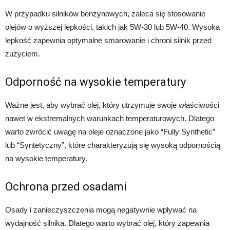
W przypadku silników benzynowych, zaleca się stosowanie
olejów o wyższej lepkości, takich jak 5W-30 lub 5W-40. Wysoka
lepkość zapewnia optymalne smarowanie i chroni silnik przed
zużyciem.
Odporność na wysokie temperatury
Ważne jest, aby wybrać olej, który utrzymuje swoje właściwości
nawet w ekstremalnych warunkach temperaturowych. Dlatego
warto zwrócić uwagę na oleje oznaczone jako “Fully Synthetic”
lub “Syntetyczny”, które charakteryzują się wysoką odpornością
na wysokie temperatury.
Ochrona przed osadami
Osady i zanieczyszczenia mogą negatywnie wpływać na
wydajność silnika. Dlatego warto wybrać olej, który zapewnia