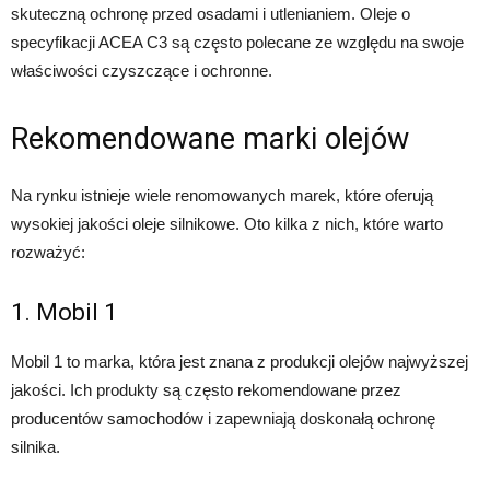
skuteczną ochronę przed osadami i utlenianiem. Oleje o
specyfikacji ACEA C3 są często polecane ze względu na swoje
właściwości czyszczące i ochronne.
Rekomendowane marki olejów
Na rynku istnieje wiele renomowanych marek, które oferują
wysokiej jakości oleje silnikowe. Oto kilka z nich, które warto
rozważyć:
1. Mobil 1
Mobil 1 to marka, która jest znana z produkcji olejów najwyższej
jakości. Ich produkty są często rekomendowane przez
producentów samochodów i zapewniają doskonałą ochronę
silnika.