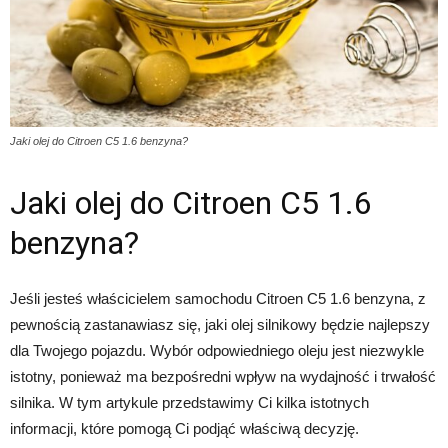
Jaki olej do Citroen C5 1.6 benzyna?
Jaki olej do Citroen C5 1.6
benzyna?
Jeśli jesteś właścicielem samochodu Citroen C5 1.6 benzyna, z
pewnością zastanawiasz się, jaki olej silnikowy będzie najlepszy
dla Twojego pojazdu. Wybór odpowiedniego oleju jest niezwykle
istotny, ponieważ ma bezpośredni wpływ na wydajność i trwałość
silnika. W tym artykule przedstawimy Ci kilka istotnych
informacji, które pomogą Ci podjąć właściwą decyzję.