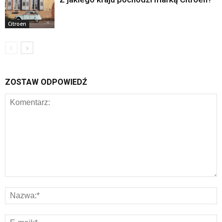
Citroen
ZOSTAW ODPOWIEDŹ