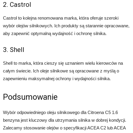
2. Castrol
Castrol to kolejna renomowana marka, która oferuje szeroki
wybór olejów silnikowych. Ich produkty są starannie opracowane,
aby zapewnić optymalną wydajność i ochronę silnika.
3. Shell
Shell to marka, która cieszy się uznaniem wielu kierowców na
całym świecie. Ich oleje silnikowe są opracowane z myślą o
zapewnieniu maksymalnej ochrony i wydajności silnika.
Podsumowanie
Wybór odpowiedniego oleju silnikowego dla Citroena C5 1.6
benzyna jest kluczowy dla utrzymania silnika w dobrej kondycji.
Zalecamy stosowanie olejów o specyfikacji ACEA C2 lub ACEA