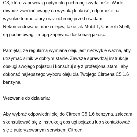
C3, które zapewniają optymalną ochronę i wydajność. Warto
również zwrócić uwagę na wysoką lepkość, odporność na
wysokie temperatury oraz ochronę przed osadami.
Rekomendowane marki olejów, takie jak Mobil 1, Castrol i Shell,
są godne uwagi i mogą zapewnić doskonałą jakość.
Pamiętaj, że regularna wymiana oleju jest niezwykle ważna, aby
utrzymać silnik w dobrym stanie. Zawsze sprawdzaj instrukcję
obsługi swojego pojazdu i konsultuj się z profesjonalistami, aby
dokonać najlepszego wyboru oleju dla Twojego Citroena C5 1.6
benzyna.
Wezwanie do działania:
Aby wybrać odpowiedni olej do Citroen C5 1.6 benzyna, zalecam
skonsultować się z instrukcją obsługi pojazdu lub skontaktować
się z autoryzowanym serwisem Citroen.