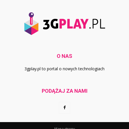
O NAS
3gplay.pl to portal o nowych technologiach
PODĄŻAJ ZA NAMI
Mapa strony