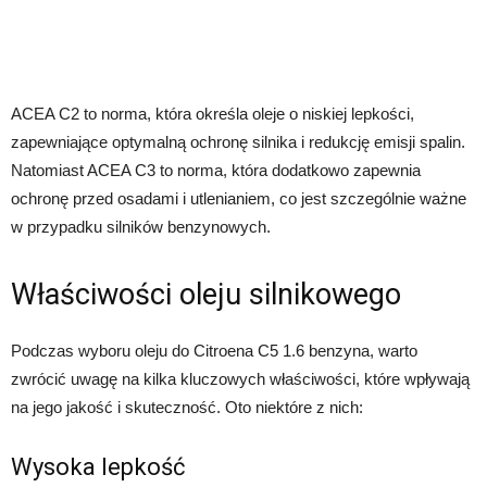
ACEA C2 to norma, która określa oleje o niskiej lepkości,
zapewniające optymalną ochronę silnika i redukcję emisji spalin.
Natomiast ACEA C3 to norma, która dodatkowo zapewnia
ochronę przed osadami i utlenianiem, co jest szczególnie ważne
w przypadku silników benzynowych.
Właściwości oleju silnikowego
Podczas wyboru oleju do Citroena C5 1.6 benzyna, warto
zwrócić uwagę na kilka kluczowych właściwości, które wpływają
na jego jakość i skuteczność. Oto niektóre z nich:
Wysoka lepkość