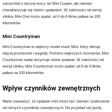
samochód o niższej mocy niż Mini Cooper, ale również
charakteryzuje się niskim spalaniem. W zależności od wersji
silnika, Mini One może spalać od 4 do 6 litrów paliwa na 100
kilometrów.
Mini Countryman
Mini Countryman to większy model marki Mini, który oferuje
więcej przestrzeni i wygodę. Pomimo większych rozmiarów, Mini
Countryman nadal utrzymuje niskie spalanie. W zależności od
wersji silnika, Mini Countryman może spalać od 6 do 8 litrów
paliwa na 100 kilometrów.
Wpływ czynników zewnętrznych
Warto zauważyć, że spalanie mini może być również uzależnione
od różnych czynników zewnętrznych. Na przykład styl jazdy,