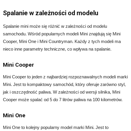
Spalanie w zależności od modelu
Spalanie mini może się różnić w zależności od modelu
samochodu. Wśród popularnych modeli Mini znajdują się Mini
Cooper, Mini One i Mini Countryman. Każdy z tych modeli ma
nieco inne parametry techniczne, co wpływa na spalanie.
Mini Cooper
Mini Cooper to jeden z najbardziej rozpoznawalnych modeli marki
Mini. Jest to kompaktowy samochód, który oferuje zarówno styl,
jak i oszczędność paliwa. W zależności od wersji silnika, Mini
Cooper może spalać od 5 do 7 litrów paliwa na 100 kilometrów.
Mini One
Mini One to kolejny popularny model marki Mini. Jest to