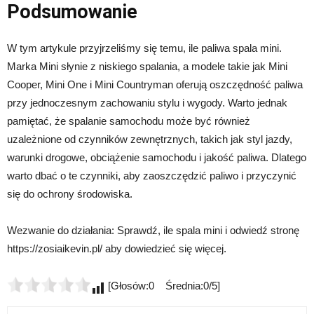
Podsumowanie
W tym artykule przyjrzeliśmy się temu, ile paliwa spala mini.
Marka Mini słynie z niskiego spalania, a modele takie jak Mini
Cooper, Mini One i Mini Countryman oferują oszczędność paliwa
przy jednoczesnym zachowaniu stylu i wygody. Warto jednak
pamiętać, że spalanie samochodu może być również
uzależnione od czynników zewnętrznych, takich jak styl jazdy,
warunki drogowe, obciążenie samochodu i jakość paliwa. Dlatego
warto dbać o te czynniki, aby zaoszczędzić paliwo i przyczynić
się do ochrony środowiska.
Wezwanie do działania: Sprawdź, ile spala mini i odwiedź stronę
https://zosiaikevin.pl/ aby dowiedzieć się więcej.
[Głosów:0 Średnia:0/5]