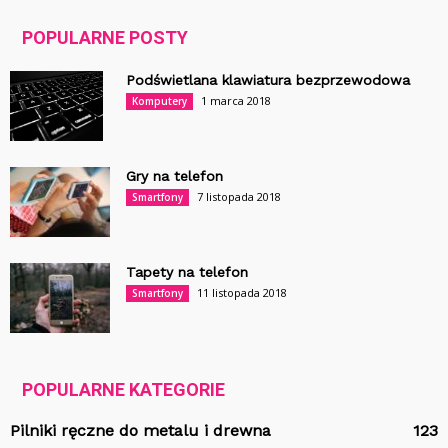
POPULARNE POSTY
Podświetlana klawiatura bezprzewodowa
1 marca 2018
Komputery
Gry na telefon
7 listopada 2018
Smartfony
Tapety na telefon
11 listopada 2018
Smartfony
POPULARNE KATEGORIE
Pilniki ręczne do metalu i drewna
123