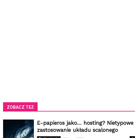
ZOBACZ TEŻ
E-papieros jako… hosting? Nietypowe
zastosowanie układu scalonego