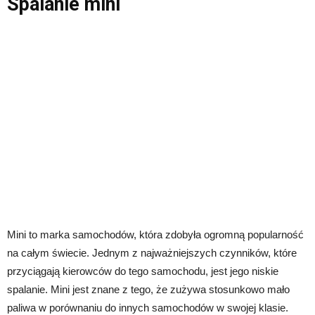
Spalanie mini
Mini to marka samochodów, która zdobyła ogromną popularność
na całym świecie. Jednym z najważniejszych czynników, które
przyciągają kierowców do tego samochodu, jest jego niskie
spalanie. Mini jest znane z tego, że zużywa stosunkowo mało
paliwa w porównaniu do innych samochodów w swojej klasie.