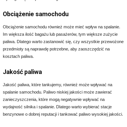
Obciążenie samochodu
Obciążenie samochodu również może mieć wpływ na spalanie.
Im większa ilość bagażu lub pasażerów, tym większe zużycie
paliwa. Dlatego warto zastanowić się, czy wszystkie przewożone
przedmioty są naprawdę potrzebne, aby zaoszczędzić na
kosztach paliwa.
Jakość paliwa
Jakość paliwa, które tankujemy, również może wpływać na
spalanie samochodu. Paliwo niskiej jakości może zawierać
zanieczyszczenia, które mogą negatywnie wpływać na
wydajność silnika i spalanie. Dlatego warto wybierać stacje
benzynowe o dobrej reputacji i tankować paliwo wysokiej jakości.