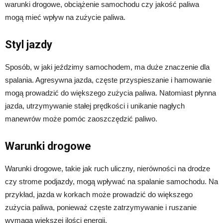
warunki drogowe, obciążenie samochodu czy jakość paliwa
mogą mieć wpływ na zużycie paliwa.
Styl jazdy
Sposób, w jaki jeździmy samochodem, ma duże znaczenie dla
spalania. Agresywna jazda, częste przyspieszanie i hamowanie
mogą prowadzić do większego zużycia paliwa. Natomiast płynna
jazda, utrzymywanie stałej prędkości i unikanie nagłych
manewrów może pomóc zaoszczędzić paliwo.
Warunki drogowe
Warunki drogowe, takie jak ruch uliczny, nierówności na drodze
czy strome podjazdy, mogą wpływać na spalanie samochodu. Na
przykład, jazda w korkach może prowadzić do większego
zużycia paliwa, ponieważ częste zatrzymywanie i ruszanie
wymaga większej ilości energii.