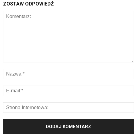
ZOSTAW ODPOWIEDŹ