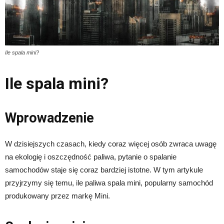
Ile spala mini?
Ile spala mini?
Wprowadzenie
W dzisiejszych czasach, kiedy coraz więcej osób zwraca uwagę
na ekologię i oszczędność paliwa, pytanie o spalanie
samochodów staje się coraz bardziej istotne. W tym artykule
przyjrzymy się temu, ile paliwa spala mini, popularny samochód
produkowany przez markę Mini.