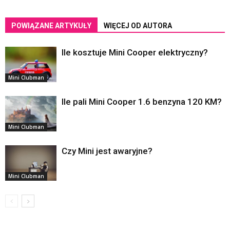
POWIĄZANE ARTYKUŁY
WIĘCEJ OD AUTORA
Ile kosztuje Mini Cooper elektryczny?
Mini Clubman
Ile pali Mini Cooper 1.6 benzyna 120 KM?
Mini Clubman
Czy Mini jest awaryjne?
Mini Clubman