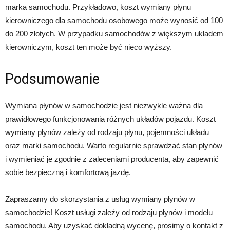
marka samochodu. Przykładowo, koszt wymiany płynu
kierowniczego dla samochodu osobowego może wynosić od 100
do 200 złotych. W przypadku samochodów z większym układem
kierowniczym, koszt ten może być nieco wyższy.
Podsumowanie
Wymiana płynów w samochodzie jest niezwykle ważna dla
prawidłowego funkcjonowania różnych układów pojazdu. Koszt
wymiany płynów zależy od rodzaju płynu, pojemności układu
oraz marki samochodu. Warto regularnie sprawdzać stan płynów
i wymieniać je zgodnie z zaleceniami producenta, aby zapewnić
sobie bezpieczną i komfortową jazdę.
Zapraszamy do skorzystania z usług wymiany płynów w
samochodzie! Koszt usługi zależy od rodzaju płynów i modelu
samochodu. Aby uzyskać dokładną wycenę, prosimy o kontakt z