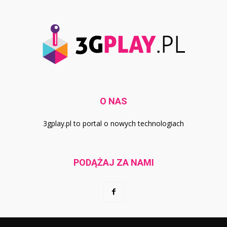
O NAS
3gplay.pl to portal o nowych technologiach
PODĄŻAJ ZA NAMI