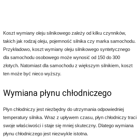
Koszt wymiany oleju silnikowego zależy od kilku czynników,
takich jak rodzaj oleju, pojemność silnika czy marka samochodu.
Przykładowo, koszt wymiany oleju silnikowego syntetycznego
dla samochodu osobowego może wynosić od 150 do 300
złotych. Natomiast dla samochodu z większym silnikiem, koszt
ten może być nieco wyższy.
Wymiana płynu chłodniczego
Płyn chłodniczy jest niezbędny do utrzymania odpowiedniej
temperatury silnika. Wraz z upływem czasu, płyn chłodniczy traci
swoje właściwości i staje się mniej skuteczny. Dlatego wymiana
płynu chłodniczego jest niezwykle istotna.