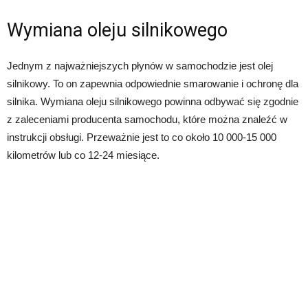
Wymiana oleju silnikowego
Jednym z najważniejszych płynów w samochodzie jest olej
silnikowy. To on zapewnia odpowiednie smarowanie i ochronę dla
silnika. Wymiana oleju silnikowego powinna odbywać się zgodnie
z zaleceniami producenta samochodu, które można znaleźć w
instrukcji obsługi. Przeważnie jest to co około 10 000-15 000
kilometrów lub co 12-24 miesiące.