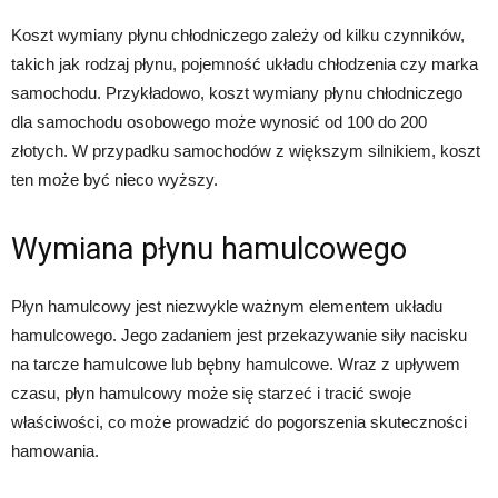
Koszt wymiany płynu chłodniczego zależy od kilku czynników,
takich jak rodzaj płynu, pojemność układu chłodzenia czy marka
samochodu. Przykładowo, koszt wymiany płynu chłodniczego
dla samochodu osobowego może wynosić od 100 do 200
złotych. W przypadku samochodów z większym silnikiem, koszt
ten może być nieco wyższy.
Wymiana płynu hamulcowego
Płyn hamulcowy jest niezwykle ważnym elementem układu
hamulcowego. Jego zadaniem jest przekazywanie siły nacisku
na tarcze hamulcowe lub bębny hamulcowe. Wraz z upływem
czasu, płyn hamulcowy może się starzeć i tracić swoje
właściwości, co może prowadzić do pogorszenia skuteczności
hamowania.