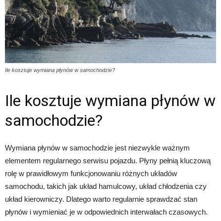
Ile kosztuje wymiana płynów w samochodzie?
Ile kosztuje wymiana płynów w
samochodzie?
Wymiana płynów w samochodzie jest niezwykle ważnym
elementem regularnego serwisu pojazdu. Płyny pełnią kluczową
rolę w prawidłowym funkcjonowaniu różnych układów
samochodu, takich jak układ hamulcowy, układ chłodzenia czy
układ kierowniczy. Dlatego warto regularnie sprawdzać stan
płynów i wymieniać je w odpowiednich interwałach czasowych.