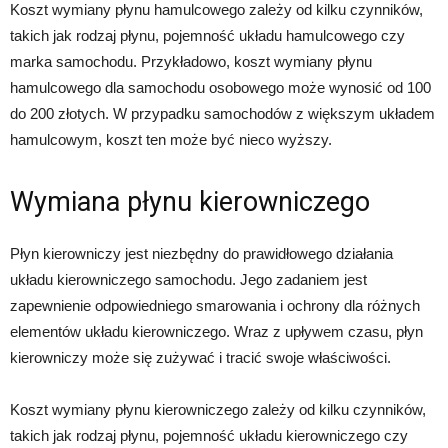
Koszt wymiany płynu hamulcowego zależy od kilku czynników,
takich jak rodzaj płynu, pojemność układu hamulcowego czy
marka samochodu. Przykładowo, koszt wymiany płynu
hamulcowego dla samochodu osobowego może wynosić od 100
do 200 złotych. W przypadku samochodów z większym układem
hamulcowym, koszt ten może być nieco wyższy.
Wymiana płynu kierowniczego
Płyn kierowniczy jest niezbędny do prawidłowego działania
układu kierowniczego samochodu. Jego zadaniem jest
zapewnienie odpowiedniego smarowania i ochrony dla różnych
elementów układu kierowniczego. Wraz z upływem czasu, płyn
kierowniczy może się zużywać i tracić swoje właściwości.
Koszt wymiany płynu kierowniczego zależy od kilku czynników,
takich jak rodzaj płynu, pojemność układu kierowniczego czy