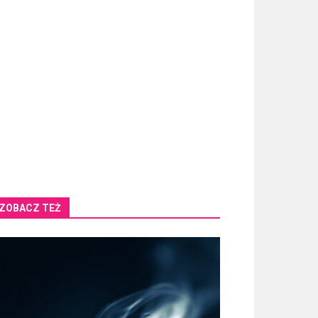
ZOBACZ TEŻ