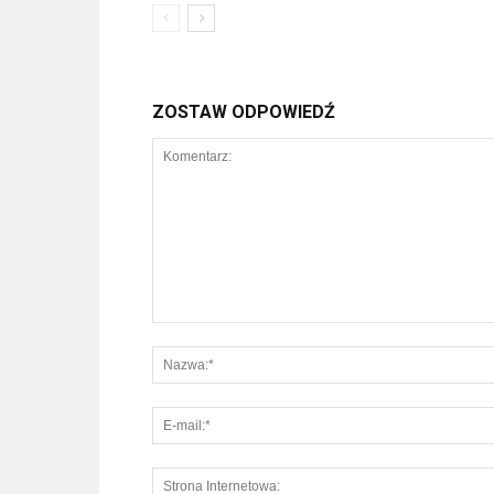
ZOSTAW ODPOWIEDŹ