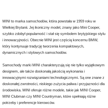
MINI to marka samochodów, która powstała w 1959 roku w
Wielkiej Brytanii. Jej ikoniczny model, znany jako Mini Cooper,
szybko zdobył popularność i stał się symbolem brytyjskiego stylu
i innowacyjności. Obecnie MINI jest częścią koncernu BMW,
który kontynuuje tradycję tworzenia kompaktowych,
dynamicznych i stylowych samochodów.
Samochody marki MINI charakteryzują się nie tylko wyjątkowym
designem, ale także doskonałą jakością wykonania i
innowacyjnymi rozwiązaniami technologicznymi. Są one znane z
doskonałej zwrotności, niskiego zużycia paliwa i przyjazności dla
środowiska. MINI oferuje różne modele, takie jak MINI Cooper,
MINI Clubman czy MINI Countryman, które spełniają różne
potrzeby i preferencje kierowców.