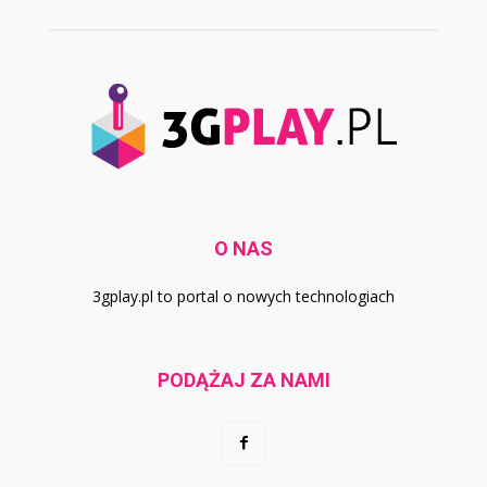
O NAS
3gplay.pl to portal o nowych technologiach
PODĄŻAJ ZA NAMI