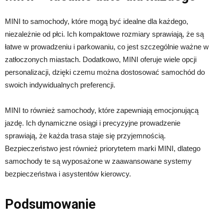
MINI to samochody, które mogą być idealne dla każdego,
niezależnie od płci. Ich kompaktowe rozmiary sprawiają, że są
łatwe w prowadzeniu i parkowaniu, co jest szczególnie ważne w
zatłoczonych miastach. Dodatkowo, MINI oferuje wiele opcji
personalizacji, dzięki czemu można dostosować samochód do
swoich indywidualnych preferencji.
MINI to również samochody, które zapewniają emocjonującą
jazdę. Ich dynamiczne osiągi i precyzyjne prowadzenie
sprawiają, że każda trasa staje się przyjemnością.
Bezpieczeństwo jest również priorytetem marki MINI, dlatego
samochody te są wyposażone w zaawansowane systemy
bezpieczeństwa i asystentów kierowcy.
Podsumowanie