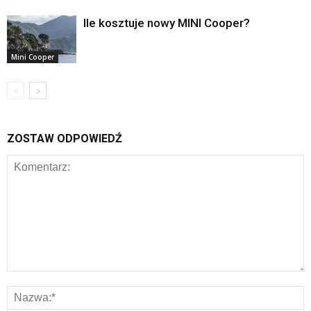
Ile kosztuje nowy MINI Cooper?
Mini Cooper
ZOSTAW ODPOWIEDŹ