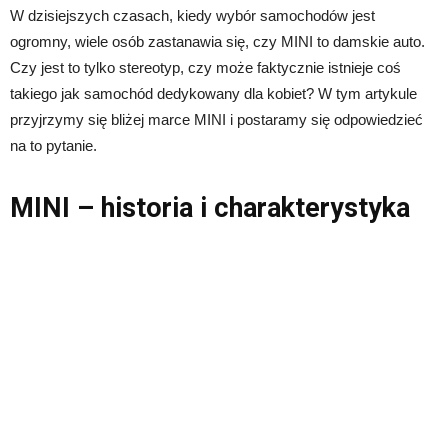
W dzisiejszych czasach, kiedy wybór samochodów jest
ogromny, wiele osób zastanawia się, czy MINI to damskie auto.
Czy jest to tylko stereotyp, czy może faktycznie istnieje coś
takiego jak samochód dedykowany dla kobiet? W tym artykule
przyjrzymy się bliżej marce MINI i postaramy się odpowiedzieć
na to pytanie.
MINI – historia i charakterystyka