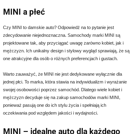
MINI a płeć
Czy MINI to damskie auto? Odpowiedź na to pytanie jest
zdecydowanie niejednoznaczna. Samochody marki MINI są
projektowane tak, aby przyciągać uwagę zarówno kobiet, jak i
mężczyzn. Ich unikalny design i stylowy wygląd sprawiają, że są
one atrakcyjne dla osób o różnych preferencjach i gustach.
Warto zauważyć, że MINI nie jest dedykowane wyłącznie dla
jednej płci. To marka, która stawia na indywidualizm i wyrażanie
swojej osobowości poprzez samochód. Dlatego wiele kobiet i
mężczyzn decyduje się na zakup samochodów marki MINI,
ponieważ pasują one do ich stylu życia i spełniają ich
oczekiwania pod względem jakości i wydajności.
MINI – idealne auto dla każdego