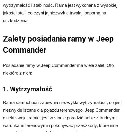
wytrzymałość i stabilność. Rama jest wykonana z wysokiej
jakości stali, co czyni ją niezwykle trwałą i odporną na
uszkodzenia.
Zalety posiadania ramy w Jeep
Commander
Posiadanie ramy w Jeep Commander ma wiele zalet. Oto
niektóre z nich:
1. Wytrzymałość
Rama samochodu zapewnia niezwykłą wytrzymałość, co jest
niezwykle istotne dla pojazdu terenowego. Jeep Commander,
dzięki swojej ramie, jest w stanie poradzić sobie z trudnymi
warunkami terenowymi i pokonywać przeszkody, które inne