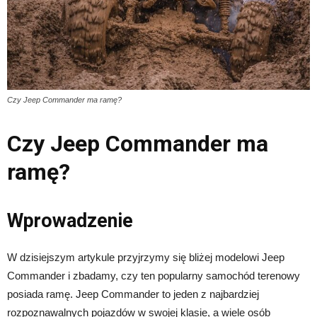
Czy Jeep Commander ma ramę?
Czy Jeep Commander ma
ramę?
Wprowadzenie
W dzisiejszym artykule przyjrzymy się bliżej modelowi Jeep
Commander i zbadamy, czy ten popularny samochód terenowy
posiada ramę. Jeep Commander to jeden z najbardziej
rozpoznawalnych pojazdów w swojej klasie, a wiele osób