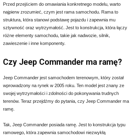
Przed przejściem do omawiania konkretnego modelu, warto
najpierw zrozumieć, czym jest rama samochodu. Rama to
struktura, która stanowi podstawę pojazdu i zapewnia mu
sztywność oraz wytrzymałość. Jest to konstrukcja, która łączy
różne elementy samochodu, takie jak nadwozie, silnik,
zawieszenie i inne komponenty.
Czy Jeep Commander ma ramę?
Jeep Commander jest samochodem terenowym, który został
wprowadzony na rynek w 2005 roku. Ten model jest znany ze
swojej wytrzymałości i zdolności do pokonywania trudnych
terenów. Teraz przejdźmy do pytania, czy Jeep Commander ma
ramę.
Tak, Jeep Commander posiada ramę. Jest to konstrukcja typu
ramowego, która zapewnia samochodowi niezwykłą