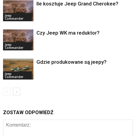
Ile kosztuje Jeep Grand Cherokee?
Jeep
Commander
Czy Jeep WK ma reduktor?
Jeep
Commander
Gdzie produkowane są jeepy?
Jeep
Commander
ZOSTAW ODPOWIEDŹ