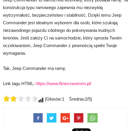
konstrukcja typu ramowego zapewnia mu niezwykłą
wytrzymałość, bezpieczeństwo i stabilność. Dzięki temu Jeep
Commander jest idealnym wyborem dla osób, które szukają
niezawodnego pojazdu zdolnego do pokonywania trudnych
terenów. Jeśli zależy Ci na samochodzie, który sprosta Twoim
oczekiwaniom, Jeep Commander z pewnością spełni Twoje
wymagania.
Tak, Jeep Commander ma ramę.
Link tagu HTML:
https://www.fitnesswomen.pl/
[Głosów:1 Średnia:2/5]