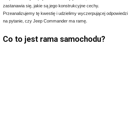
zastanawia się, jakie są jego konstrukcyjne cechy.
Przeanalizujemy tę kwestię i udzielimy wyczerpującej odpowiedzi
na pytanie, czy Jeep Commander ma ramę.
Co to jest rama samochodu?