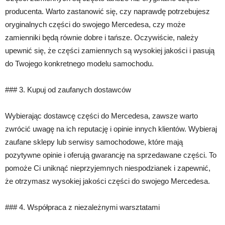
producenta. Warto zastanowić się, czy naprawdę potrzebujesz
oryginalnych części do swojego Mercedesa, czy może
zamienniki będą równie dobre i tańsze. Oczywiście, należy
upewnić się, że części zamiennych są wysokiej jakości i pasują
do Twojego konkretnego modelu samochodu.
### 3. Kupuj od zaufanych dostawców
Wybierając dostawcę części do Mercedesa, zawsze warto
zwrócić uwagę na ich reputację i opinie innych klientów. Wybieraj
zaufane sklepy lub serwisy samochodowe, które mają
pozytywne opinie i oferują gwarancję na sprzedawane części. To
pomoże Ci uniknąć nieprzyjemnych niespodzianek i zapewnić,
że otrzymasz wysokiej jakości części do swojego Mercedesa.
### 4. Współpraca z niezależnymi warsztatami