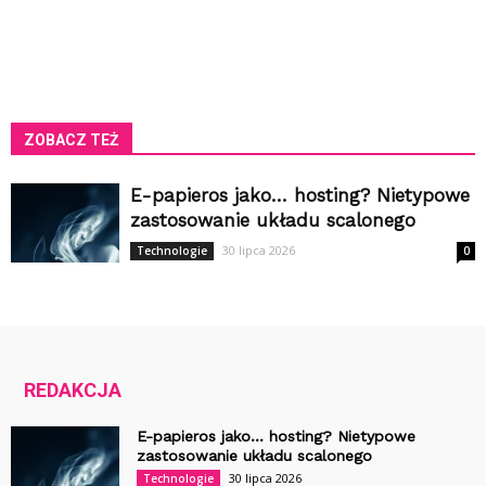
ZOBACZ TEŻ
E-papieros jako… hosting? Nietypowe
zastosowanie układu scalonego
30 lipca 2026
Technologie
0
REDAKCJA
E-papieros jako… hosting? Nietypowe
zastosowanie układu scalonego
30 lipca 2026
Technologie