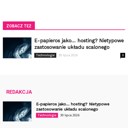
ZOBACZ TEŻ
E-papieros jako… hosting? Nietypowe
zastosowanie układu scalonego
30 lipca 2026
Technologie
0
REDAKCJA
E-papieros jako… hosting? Nietypowe
zastosowanie układu scalonego
30 lipca 2026
Technologie