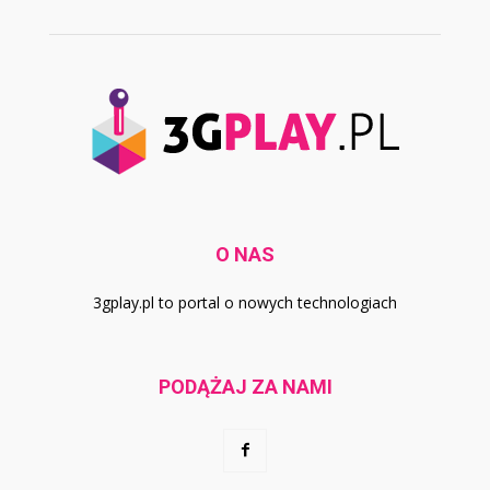
O NAS
3gplay.pl to portal o nowych technologiach
PODĄŻAJ ZA NAMI