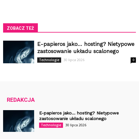
ZOBACZ TEŻ
E-papieros jako… hosting? Nietypowe
zastosowanie układu scalonego
30 lipca 2026
Technologie
0
REDAKCJA
E-papieros jako… hosting? Nietypowe
zastosowanie układu scalonego
30 lipca 2026
Technologie