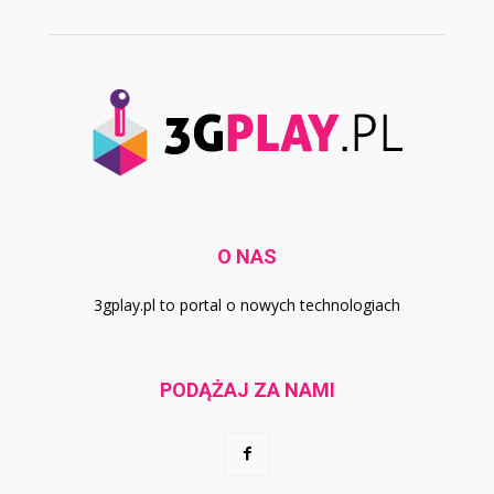
O NAS
3gplay.pl to portal o nowych technologiach
PODĄŻAJ ZA NAMI