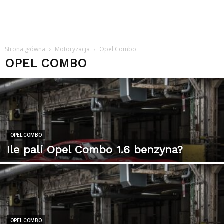
Strona główna
Motoryzacja
Opel Combo
OPEL COMBO
OPEL COMBO
Ile pali Opel Combo 1.6 benzyna?
OPEL COMBO