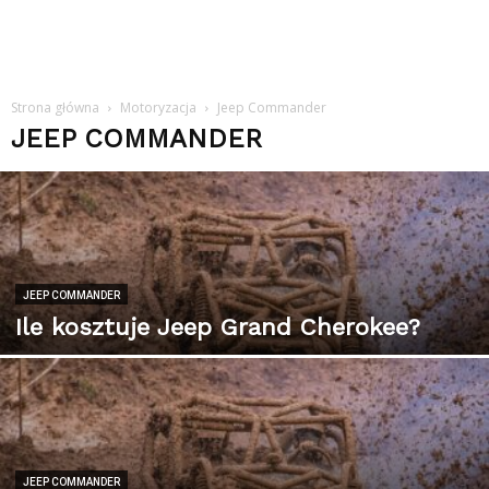
Strona główna
Motoryzacja
Jeep Commander
JEEP COMMANDER
JEEP COMMANDER
Ile kosztuje Jeep Grand Cherokee?
JEEP COMMANDER